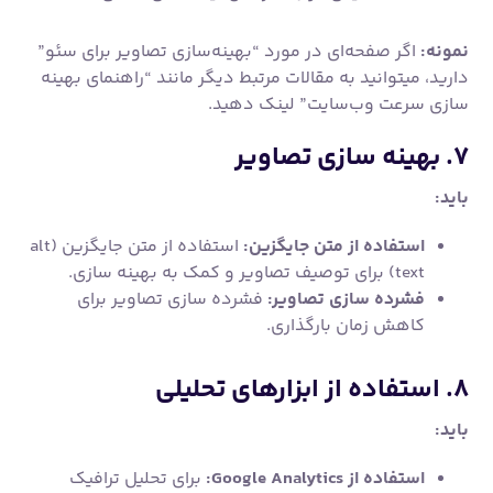
نمونه:
اگر صفحه‌ای در مورد “بهینه‌سازی تصاویر برای سئو”
دارید، میتوانید به مقالات مرتبط دیگر مانند “راهنمای بهینه
سازی سرعت وب‌سایت” لینک دهید.
۷. بهینه سازی تصاویر
باید:
استفاده از متن جایگزین:
استفاده از متن جایگزین (alt
text) برای توصیف تصاویر و کمک به بهینه سازی.
فشرده سازی تصاویر:
فشرده سازی تصاویر برای
کاهش زمان بارگذاری.
۸. استفاده از ابزارهای تحلیلی
باید:
استفاده از Google Analytics:
برای تحلیل ترافیک