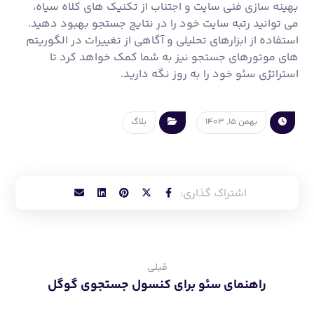
بهینه سازی فنی سایت و اجتناب از تکنیک های کلاه سیاه،
می توانید رتبه سایت خود را در نتایج جستجو بهبود دهید.
استفاده از ابزارهای تحلیلی و آگاهی از تغییرات در الگوریتم
های موتورهای جستجو نیز به شما کمک خواهد کرد تا
استراتژی سئو خود را به روز نگه دارید.
بهمن ۱۵, ۱۴۰۳
بلاگ
قبلی
راهنمای سئو برای کنسول جستجوی گوگل