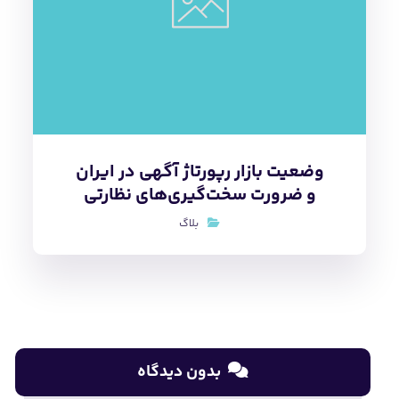
وضعیت بازار رپورتاژ آگهی در ایران
و ضرورت سخت‌گیری‌های نظارتی
بلاگ
بدون دیدگاه