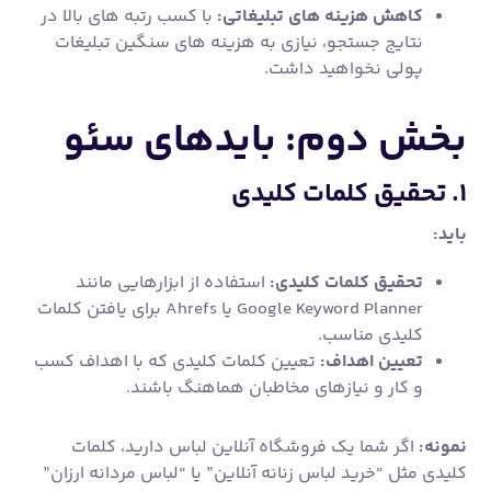
کاهش هزینه های تبلیغاتی:
با کسب رتبه های بالا در
نتایج جستجو، نیازی به هزینه های سنگین تبلیغات
پولی نخواهید داشت.
بخش دوم: بایدهای سئو
۱. تحقیق کلمات کلیدی
باید:
تحقیق کلمات کلیدی:
استفاده از ابزارهایی مانند
Google Keyword Planner یا Ahrefs برای یافتن کلمات
کلیدی مناسب.
تعیین اهداف:
تعیین کلمات کلیدی که با اهداف کسب
و کار و نیازهای مخاطبان هماهنگ باشند.
نمونه:
اگر شما یک فروشگاه آنلاین لباس دارید، کلمات
کلیدی مثل “خرید لباس زنانه آنلاین” یا “لباس مردانه ارزان”