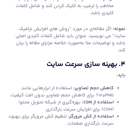
مخاطب را ترغیب به کلیک کردن کند و شامل کلمات
کلیدی باشد.
نمونه:
اگر مقاله‌ای در مورد “روش های افزایش ترافیک
سایت” می نویسید، عنوان باید شامل کلمات کلیدی اصلی
باشد و توضیحات متا به‌صورت خلاصه مزایای مقاله را بیان
کند.
۴. بهینه سازی سرعت سایت
باید:
کاهش حجم تصاویر:
استفاده از ابزارهایی مانند
TinyPNG برای کاهش حجم تصاویر بدون افت کیفیت.
استفاده از CDN:
بهره‌گیری از شبکه تحویل محتوا
(CDN) برای افزایش سرعت بارگذاری.
استفاده از کش مرورگر:
تنظیم کش مرورگر برای بهبود
سرعت بارگذاری صفحات.