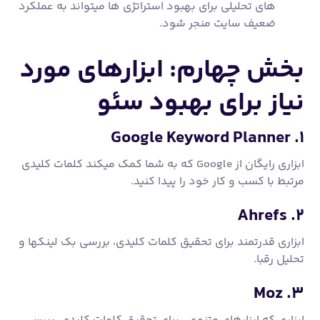
های تحلیلی برای بهبود استراتژی ها میتواند به عملکرد
ضعیف سایت منجر شود.
بخش چهارم: ابزارهای مورد
نیاز برای بهبود سئو
۱. Google Keyword Planner
ابزاری رایگان از Google که به شما کمک میکند کلمات کلیدی
مرتبط با کسب و کار خود را پیدا کنید.
۲. Ahrefs
ابزاری قدرتمند برای تحقیق کلمات کلیدی، بررسی بک لینکها و
تحلیل رقبا.
۳. Moz