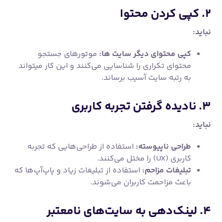
۲. کپی کردن محتوا
نباید:
کپی محتوای دیگر سایت ها:
موتورهای جستجو
محتوای تکراری را شناسایی می‌کنند و این کار میتواند
به رتبه سایت آسیب برساند.
۳. نادیده گرفتن تجربه کاربری
نباید:
طراحی ناپیوسته:
استفاده از طراحی‌هایی که تجربه
کاربری (UX) را مختل می‌کنند.
تبلیغات مزاحم:
استفاده از تبلیغات زیاد و پاپ‌آپ‌ها که
باعث مزاحمت کاربران می‌شوند.
۴. لینک‌دهی به سایت‌های نامعتبر