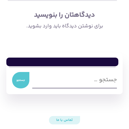
دیدگاهتان را بنویسید
برای نوشتن دیدگاه باید
وارد بشوید
.
جستجو
تماس با ما