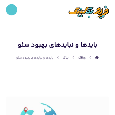
بایدها و نبایدهای بهبود سئو
وبلاگ
بلاگ
بایدها و نبایدهای بهبود سئو