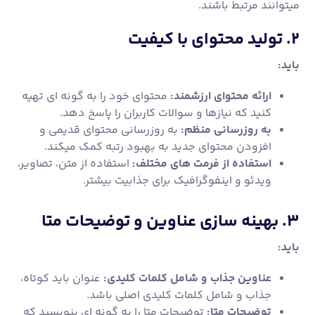
میتوانند مرتبط باشند.
۲. تولید محتوای با کیفیت
باید:
ارائه محتوای ارزشمند:
محتوای خود را به گونه ای تهیه
کنید که نیازها و سوالات کاربران را پاسخ دهد.
به روزرسانی منظم:
به روزرسانی محتوای قدیمی و
افزودن محتوای جدید به بهبود رتبه کمک میکند.
استفاده از فرمت های مختلف:
استفاده از متن، تصاویر،
ویدئو و اینفوگرافیک برای جذابیت بیشتر.
۳. بهینه سازی عناوین و توضیحات متا
باید:
عناوین جذاب و شامل کلمات کلیدی:
عنوان باید کوتاه،
جذاب و شامل کلمات کلیدی اصلی باشد.
توضیحات متا:
توضیحات متا را به گونه ای بنویسید که