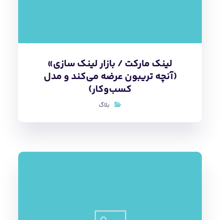
لینک مارکت / بازار لینک سازی»
(آنچه تریبون عرضه می‌کند و مدل
کسب‌و‌کار)
بلاگ