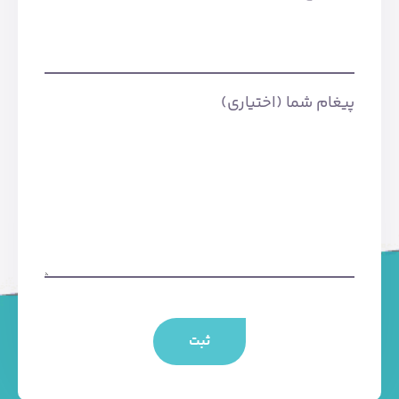
پیغام شما (اختیاری)
ثبت