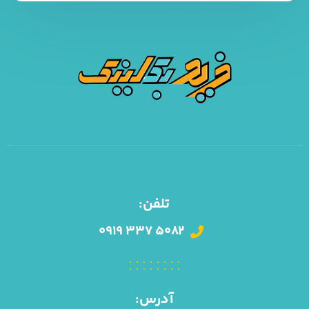
تلفن:
۰۹۱۹ ۳۳۷ ۵۰۸۲
آدرس: