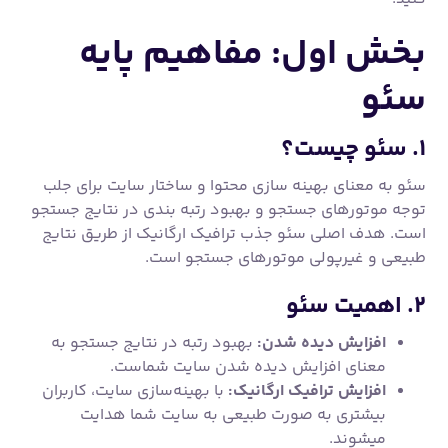
بخش اول: مفاهیم پایه
سئو
۱. سئو چیست؟
سئو به معنای بهینه سازی محتوا و ساختار سایت برای جلب
توجه موتورهای جستجو و بهبود رتبه بندی در نتایج جستجو
است. هدف اصلی سئو جذب ترافیک ارگانیک از طریق نتایج
طبیعی و غیرپولی موتورهای جستجو است.
۲. اهمیت سئو
افزایش دیده شدن:
بهبود رتبه در نتایج جستجو به
معنای افزایش دیده شدن سایت شماست.
افزایش ترافیک ارگانیک:
با بهینه‌سازی سایت، کاربران
بیشتری به صورت طبیعی به سایت شما هدایت
میشوند.