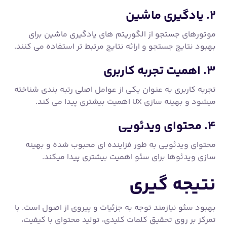
۲. یادگیری ماشین
موتورهای جستجو از الگوریتم های یادگیری ماشین برای
بهبود نتایج جستجو و ارائه نتایج مرتبط تر استفاده می کنند.
۳. اهمیت تجربه کاربری
تجربه کاربری به عنوان یکی از عوامل اصلی رتبه بندی شناخته
میشود و بهینه سازی UX اهمیت بیشتری پیدا می کند.
۴. محتوای ویدئویی
محتوای ویدئویی به طور فزاینده ای محبوب شده و بهینه
سازی ویدئوها برای سئو اهمیت بیشتری پیدا میکند.
نتیجه گیری
بهبود سئو نیازمند توجه به جزئیات و پیروی از اصول است. با
تمرکز بر روی تحقیق کلمات کلیدی، تولید محتوای با کیفیت،