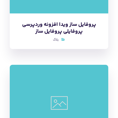
پروفایل ساز ویدا افزونه وردپرسی
پروفایلی پروفایل ساز
بلاگ