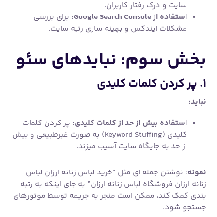
سایت و درک رفتار کاربران.
استفاده از Google Search Console:
برای بررسی
مشکلات ایندکس و بهینه سازی رتبه سایت.
بخش سوم: نبایدهای سئو
۱. پر کردن کلمات کلیدی
نباید:
استفاده بیش از حد از کلمات کلیدی:
پر کردن کلمات
کلیدی (Keyword Stuffing) به صورت غیرطبیعی و بیش
از حد به جایگاه سایت آسیب میزند.
نمونه:
نوشتن جمله ای مثل “خرید لباس زنانه ارزان لباس
زنانه ارزان فروشگاه لباس زنانه ارزان” به جای اینکه به رتبه
بندی کمک کند، ممکن است منجر به جریمه توسط موتورهای
جستجو شود.