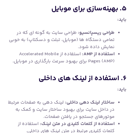
۵. بهینه‌سازی برای موبایل
باید:
طراحی ریسپانسیو:
طراحی سایت به گونه ای که در
تمامی دستگاه ها (موبایل، تبلت و دسکتاپ) به خوبی
نمایش داده شود.
استفاده از AMP:
استفاده از Accelerated Mobile
Pages (AMP) برای بهبود سرعت بارگذاری در موبایل.
۶. استفاده از لینک های داخلی
باید:
ساختار لینک دهی داخلی:
لینک دهی به صفحات مرتبط
در داخل سایت برای بهبود ساختار سایت و کمک به
موتورهای جستجو در یافتن صفحات.
استفاده از کلمات کلیدی در متن لینک:
استفاده از
کلمات کلیدی مرتبط در متن لینک های داخلی.