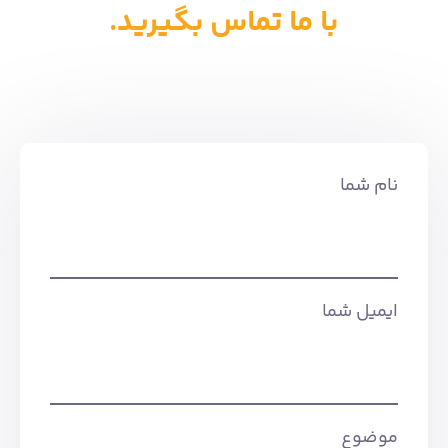
با ما تماس بگیرید.
نام شما
ایمیل شما
موضوع