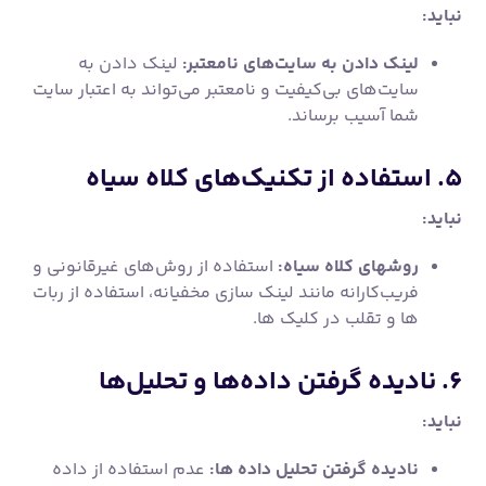
نباید:
لینک دادن به سایت‌های نامعتبر:
لینک دادن به
سایت‌های بی‌کیفیت و نامعتبر می‌تواند به اعتبار سایت
شما آسیب برساند.
۵. استفاده از تکنیک‌های کلاه سیاه
نباید:
روشهای کلاه سیاه:
استفاده از روش‌های غیرقانونی و
فریب‌کارانه مانند لینک سازی مخفیانه، استفاده از ربات
ها و تقلب در کلیک ها.
۶. نادیده گرفتن داده‌ها و تحلیل‌ها
نباید:
نادیده گرفتن تحلیل داده ها:
عدم استفاده از داده