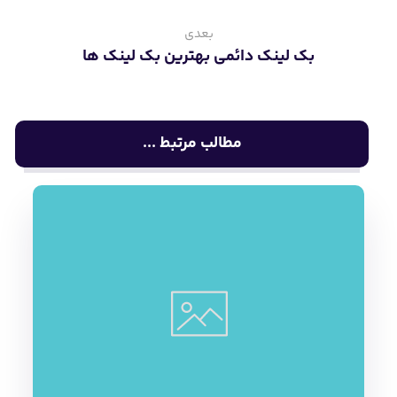
بعدی
بک لینک دائمی بهترین بک لینک ها
مطالب مرتبط ...