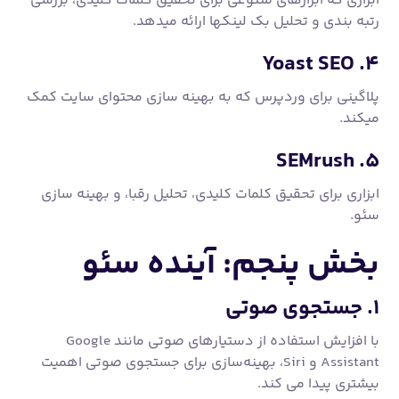
ابزاری که ابزارهای متنوعی برای تحقیق کلمات کلیدی، بررسی
رتبه بندی و تحلیل بک لینکها ارائه میدهد.
۴. Yoast SEO
پلاگینی برای وردپرس که به بهینه سازی محتوای سایت کمک
میکند.
۵. SEMrush
ابزاری برای تحقیق کلمات کلیدی، تحلیل رقبا، و بهینه سازی
سئو.
بخش پنجم: آینده سئو
۱. جستجوی صوتی
با افزایش استفاده از دستیارهای صوتی مانند Google
Assistant و Siri، بهینه‌سازی برای جستجوی صوتی اهمیت
بیشتری پیدا می کند.