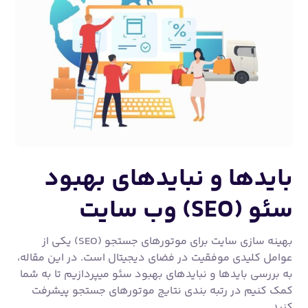
بایدها و نبایدهای بهبود
سئو (SEO) وب سایت
بهینه سازی سایت برای موتورهای جستجو (SEO) یکی از
عوامل کلیدی موفقیت در فضای دیجیتال است. در این مقاله،
به بررسی بایدها و نبایدهای بهبود سئو میپردازیم تا به شما
کمک کنیم در رتبه بندی نتایج موتورهای جستجو پیشرفت
کنید.