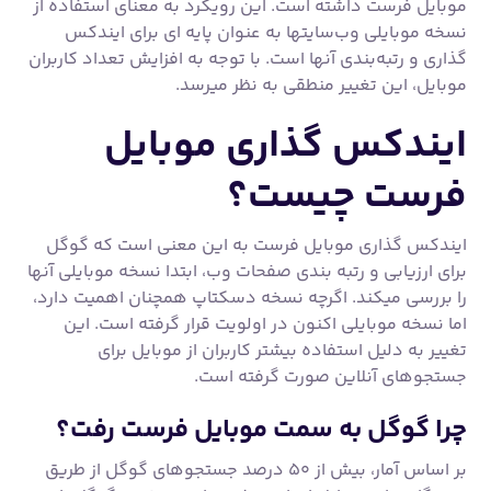
موبایل فرست داشته است. این رویکرد به معنای استفاده از
نسخه موبایلی وب‌سایتها به عنوان پایه ای برای ایندکس
گذاری و رتبه‌بندی آنها است. با توجه به افزایش تعداد کاربران
موبایل، این تغییر منطقی به نظر میرسد.
ایندکس گذاری موبایل
فرست چیست؟
ایندکس گذاری موبایل فرست به این معنی است که گوگل
برای ارزیابی و رتبه بندی صفحات وب، ابتدا نسخه موبایلی آنها
را بررسی میکند. اگرچه نسخه دسکتاپ همچنان اهمیت دارد،
اما نسخه موبایلی اکنون در اولویت قرار گرفته است. این
تغییر به دلیل استفاده بیشتر کاربران از موبایل برای
جستجوهای آنلاین صورت گرفته است.
چرا گوگل به سمت موبایل فرست رفت؟
بر اساس آمار، بیش از ۵۰ درصد جستجوهای گوگل از طریق