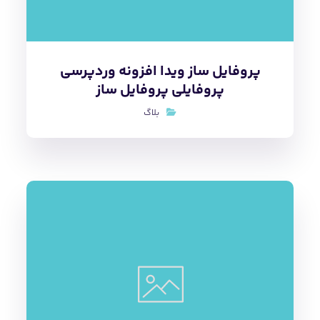
پروفایل ساز ویدا افزونه وردپرسی
پروفایلی پروفایل ساز
بلاگ