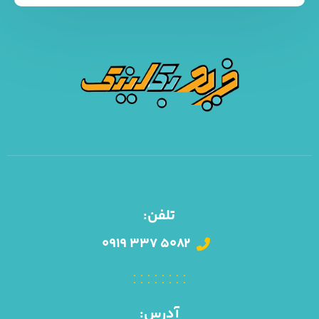
تلفن:
۰۹۱۹ ۳۳۷ ۵۰۸۲
آدرس: