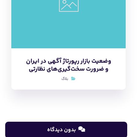
وضعیت بازار رپورتاژ آگهی در ایران
و ضرورت سخت‌گیری‌های نظارتی
بلاگ
بدون دیدگاه