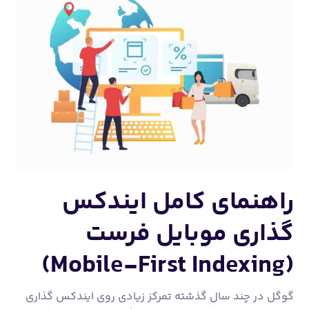
راهنمای کامل ایندکس
گذاری موبایل فرست
(Mobile-First Indexing)
گوگل در چند سال گذشته تمرکز زیادی روی ایندکس گذاری