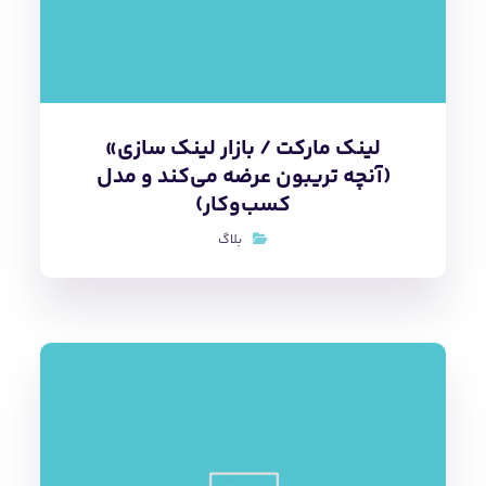
لینک مارکت / بازار لینک سازی»
(آنچه تریبون عرضه می‌کند و مدل
کسب‌و‌کار)
بلاگ