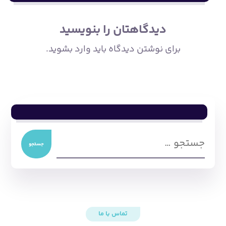
دیدگاهتان را بنویسید
برای نوشتن دیدگاه باید
وارد بشوید
.
جستجو
تماس با ما