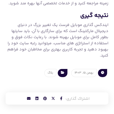
زمینه مراجعه کنید و از خدمات تخصصی آنها بهره مند شوید.
نتیجه گیری
ایندکس گذاری موبایل فرست یک تغییر بزرگ در دنیای
دیجیتال مارکتینگ است که برای سازگاری با آن، باید سایتها
بطور کامل برای موبایل بهینه شوند. با رعایت نکات فوق و
استفاده از استراتژی های مناسب، میتوانید رتبه سایت خود را
بهبود دهید و تجربه کاربری بهتری برای مخاطبان خود فراهم
کنید.
بهمن ۱۵, ۱۴۰۳
بلاگ