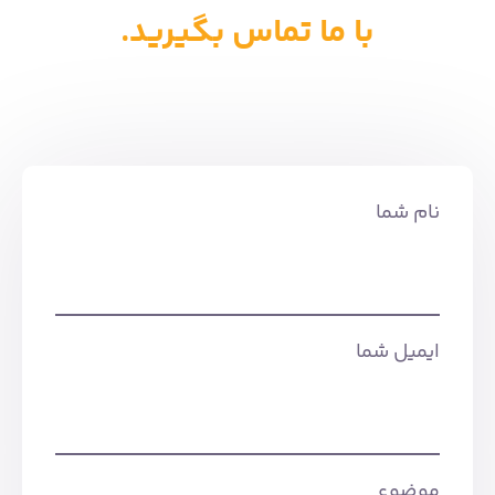
با ما تماس بگیرید.
نام شما
ایمیل شما
موضوع