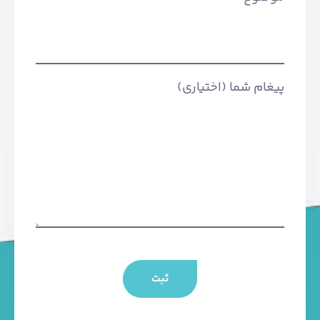
پیغام شما (اختیاری)
ثبت