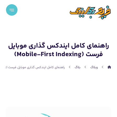
راهنمای کامل ایندکس گذاری موبایل
فرست (Mobile-First Indexing)
وبلاگ
بلاگ
راهنمای کامل ایندکس گذاری موبایل فرست (Mobile-First Indexing)