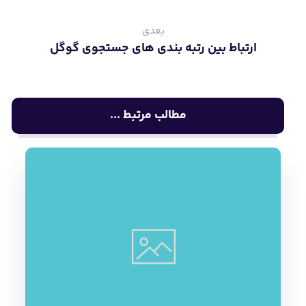
بعدی
ارتباط بین رتبه بندی های جستجوی گوگل
مطالب مرتبط ...