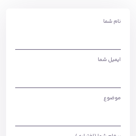
ایمیل شما
موضوع
پیغام شما (اختیاری)