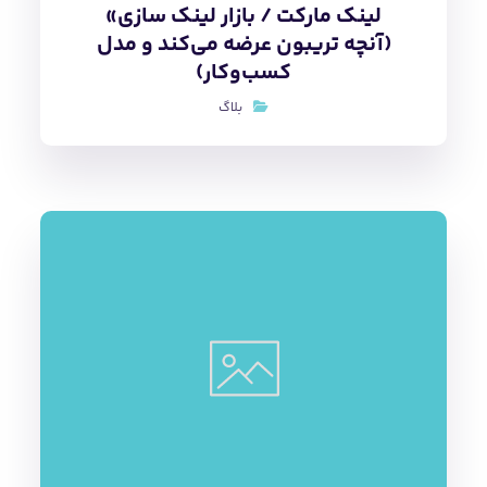
وضعیت بازار رپورتاژ آگهی در ایران
و ضرورت سخت‌گیری‌های نظارتی
بلاگ