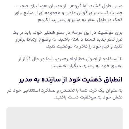
مدتی طول کشید، اما گروهی از مدیران همتا برای صحبت،
چند پادکست برای گوش دادن و مجموعه ای از منابع برای
کمک در طول سفر به مدیر و رهبر پیدا کردم
برای موفقیت در این مرحله در سفر شغلی خود، باید بر یک
طرز فکر جدید تسلط داشته باشید، به وضوح ارتباط برقرار
کنید و تیم خود را قادر به موفقیت کنید.
با استفاده از اصول خط لوله رهبری، شما در حال گذار از
رهبری خود به رهبری دیگران هستید:
انطباق ذهنیت خود از سازنده به مدیر
به عنوان یک فرد، شما با تخصص و عملکرد استثنایی خود در
نقش خود به موفقیت دست یافتید.
کاوش عمیق تر: راهنمای شما برای ۹۰ روز اول به عنوان مدیر