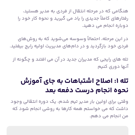
تله های رایجی که مدیران جدید در آن می افتند و چگونه از
آنها دوری کنیم
تله ۱: اصلاح اشتباهات به جای آموزش
نحوه انجام درست دفعه بعد
وقتی برای اولین بار مدیر تیم شدم، یک دوره انتقالی وجود
داشت که می خواستم همه کارها به روشی انجام شود که
من انجام می دهم.