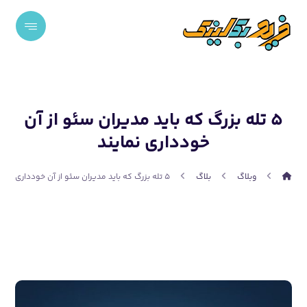
۵ تله بزرگ که باید مدیران سئو از آن
خودداری نمایند
وبلاگ
بلاگ
۵ تله بزرگ که باید مدیران سئو از آن خودداری نمایند