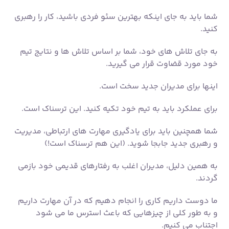
برای عملکرد باید به تیم خود تکیه کنید. این ترسناک است.
شما همچنین باید برای یادگیری مهارت های ارتباطی، مدیریت
و رهبری جدید جابجا شوید. (این هم ترسناک است!)
به همین دلیل، مدیران اغلب به رفتارهای قدیمی خود بازمی
گردند.
ما دوست داریم کاری را انجام دهیم که در آن مهارت داریم
و به طور کلی از چیزهایی که باعث استرس ما می شود
اجتناب می کنیم.
هنگامی که در مرحله انتقال از فردی به مدیر هستید،
رفتارهای کاملاً جدیدی را یاد می گیرید و نحوه کار خود را
دوباره انجام می دهید.
در این مرحله، احتمالاً وسوسه می‌شوید که به روش‌های
فردی خود بازگردید و در دام‌های مدیریت اولیه رایج بیفتید.