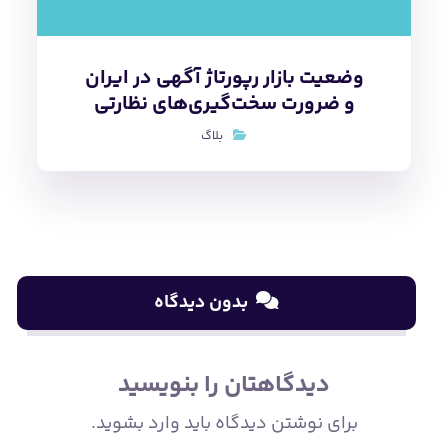
بدون دیدگاه
دیدگاهتان را بنویسید
برای نوشتن دیدگاه باید
وارد بشوید
.
جستجو