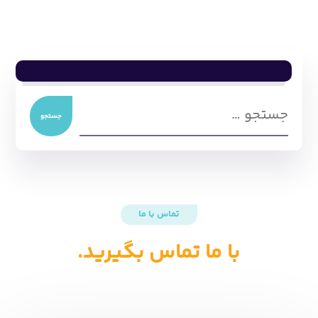
تماس با ما
با ما تماس بگیرید.
نام شما