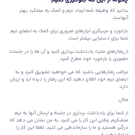
حضوری یا بازخورد خود مطرح کنید.
مراقب رفتارهایی باشید که می خواهید تشویق کنید و به
اعضای تیم خود اطلاع دهید که این رفتار را دیده اید و ارزش
دارد.
مثال:
از شما برای یادداشت برداری در جلسه و ارسال آنها به تیم
متشکرم. وقتی این کار را می کنید، به من نشان می دهد که
درگیر هستید و ما را سازماندهی می کنید. لطفا این کار را
ادامه دهید.»
به عنوان یک مدیر جدید چه باید کرد
اکنون که در مورد تله هایی که باید به عنوان یک مدیر جدید
از آنها دوری کنید، چه باید بکنید؟
همه چیز با ایجاد روابط و جلب اعتماد شروع می شود.