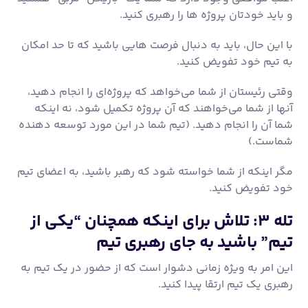
شما آن را انجام دهید. (تیم شما در این مورد توسعه دهنده
شماست.)
مگر اینکه از شما خواسته شود که رهبر باشید، به اعضای تیم
خود تفویض کنید.
تله ۳: تلاش برای اینکه همچنان “یکی از
تیم” باشید به جای رهبری تیم
این امر به ویژه زمانی دشوار است که از حضور در یک تیم به
رهبری یک تیم ارتقا پیدا کنید.
زمانی که شما پیشرو یا متخصص تیم هستید یک چیز است،
زمانی که در پایان سال بررسی عملکرد را ارائه می دهید، چیز
دیگری است.
در حالی که نمی خواهید همه همدلی و شوخ طبعی را
خاموش کنید، باید رفتار خود را با تیم تغییر دهید.
نقش شما در حال حاضر نقش یک مدیر و رهبر است، با