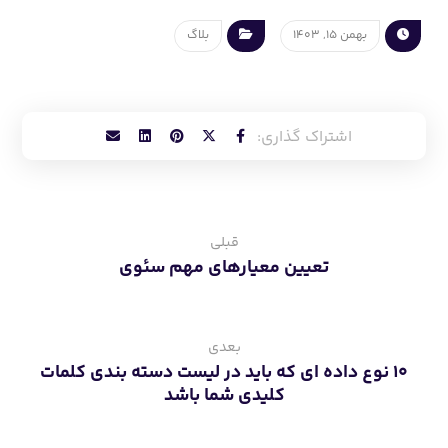
قبلی
تعیین معیارهای مهم سئوی
بعدی
۱۰ نوع داده ای که باید در لیست دسته بندی کلمات
کلیدی شما باشد
مطالب مرتبط ...