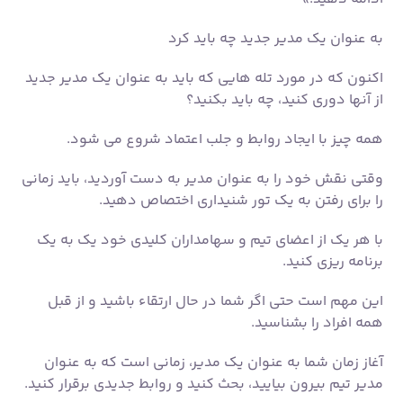
وقتی نقش خود را به عنوان مدیر به دست آوردید، باید زمانی
را برای رفتن به یک تور شنیداری اختصاص دهید.
با هر یک از اعضای تیم و سهامداران کلیدی خود یک به یک
برنامه ریزی کنید.
این مهم است حتی اگر شما در حال ارتقاء باشید و از قبل
همه افراد را بشناسید.
آغاز زمان شما به عنوان یک مدیر، زمانی است که به عنوان
مدیر تیم بیرون بیایید، بحث کنید و روابط جدیدی برقرار کنید.
متوجه خواهید شد که مکالمات با سهامداران و شرکای سایر
بخش ها تغییر می کند. شما در مورد آنچه که می توانید
انجام دهید بحث نمی کنید، بلکه در مورد آنچه که تیم شما
برای موفقیت باید ارائه دهد بحث خواهید کرد.
داشتن یک به یک با اعضای تیم خود نیز برای ایجاد یک رابطه
جدید مهم است.