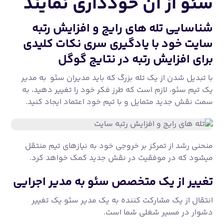
سئو از آن خودداری نمایند
شناسایی تله های رایج و افزایش رتبه
سایت خود با یادگیری سری نکات کلیدی
برای افزایش رتبه در نتایج گوگل
با تبدیل شدن از یک تله بزرگ که باید مدیران سئو به مدیر
یک تیم سئو، لازم است که طرز فکر خود را تغییر دهید، به
سمت نقش جدید متمایل و با تیم خود اعتماد ایجاد کنید.
منحنی رشد از تمرکز بر خروجی خود به نیازهای تیم منتقل
میشود که در موفقیت در نقش جدید کمک خواهد کرد.
تغییر از یک متخصص سئو به مدیر اجرایی
انتقال از یک مشارکت کننده به یک مدیر سئو یک تغییر
دشوار در مسیر شغلی شما است.