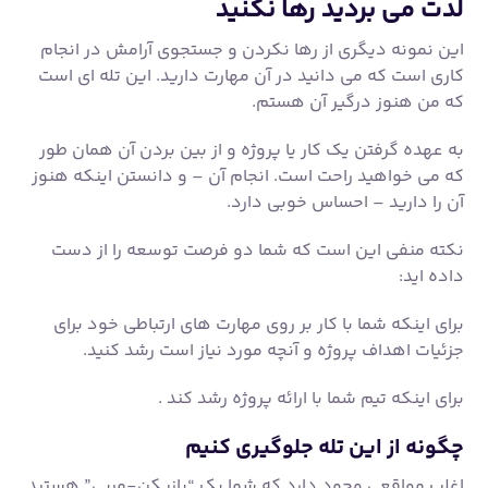
آن را دارید – احساس خوبی دارد.
نکته منفی این است که شما دو فرصت توسعه را از دست
داده اید:
برای اینکه شما با کار بر روی مهارت های ارتباطی خود برای
جزئیات اهداف پروژه و آنچه مورد نیاز است رشد کنید.
برای اینکه تیم شما با ارائه پروژه رشد کند .
چگونه از این تله جلوگیری کنیم
اغلب مواقعی وجود دارد که شما یک “بازیکن-مربی” هستید
و باید خودتان پروژه ها را رهبری کنید.
با این حال، باید به دنبال فرصت هایی باشید که تا حد امکان
به تیم خود تفویض کنید.
وقتی رئیستان از شما می‌خواهد که پروژه‌ای را انجام دهید،
آنها از شما می‌خواهند که آن پروژه تکمیل شود، نه اینکه