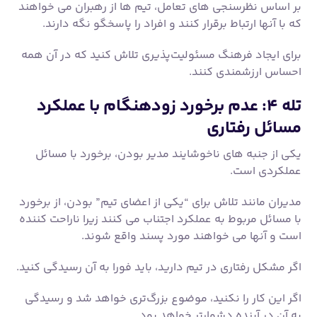
یکی از جنبه های ناخوشایند مدیر بودن، برخورد با مسائل
عملکردی است.
مدیران مانند تلاش برای “یکی از اعضای تیم” بودن، از برخورد
با مسائل مربوط به عملکرد اجتناب می کنند زیرا ناراحت کننده
است و آنها می خواهند مورد پسند واقع شوند.
اگر مشکل رفتاری در تیم دارید، باید فورا به آن رسیدگی کنید.
اگر این کار را نکنید، موضوع بزرگ‌تری خواهد شد و رسیدگی
به آن در آینده دشوارتر خواهد بود.
چگونه از این تله جلوگیری کنیم
فوراً در مورد مسائل رفتاری یا عملکردی با اعضای تیم
گفتگوی تک به تک داشته باشید.
اگرچه ممکن است برای شما ناراحت کننده باشد، عدم رسیدگی
به آن بر کل تیم شما تأثیر می گذارد.