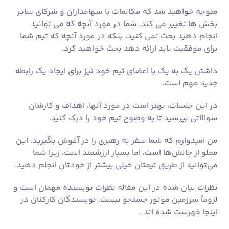
در این جلسات، بهتر است در مورد آنها، اهداف و کارشان
سوالاتی بپرسید تا به وضوح تیم خود را درک کنید.
من امیدوارم که شما سفر به رهبری را در آغوش بگیرید. این
مملو از چالش‌ها است، اما بسیار ارزشمند است، زیرا شما
می‌توانید از طریق تیمتان خیلی بیشتر از خودتان انجام دهید.
نظرات بیان شده در این مقاله نظرات نویسنده مهمان است و
لزوماً سرزمین موتور جستجو نیست. نویسندگان کارکنان در
اینجا فهرست شده اند .
بهمن ۱۵, ۱۴۰۳
بلاگ