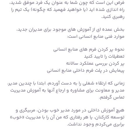
فرض این است که چون شما به عنوان یک فرد موفق شدید،
راه اندازی شده اید (یا خواهید فهمید که چگونه) یک تیم را
رهبری کنید.
بخش عمده ای از آموزش های موجود برای مدیران جدید،
موارد فنی منابع انسانی است:
نحوه پر کردن فرم های منابع انسانی
تعطیلات را تایید کنید
پر کردن بررسی عملکرد سالانه
پیمایش در پلت فرم داخلی منابع انسانی
زمانی که ارتقاء شغلی را به دست آوردم، ابتدا با چندین مدیر،
مدیر و معاونت برای مشاوره و ارجاع آنها به آموزش مدیریت
تماس گرفتم.
هیچ آموزش داخلی در مورد مدیر خوب بودن، مربیگری و
توسعه کارکنان، یا هر رفتاری که من آن را با مدیریت «خوب»
برابری می‌کردم وجود نداشت.